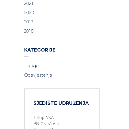
2021
2020
2019
2018
KATEGORIJE
Usluge
Obavještenja
SJEDIŠTE UDRUŽENJA
Tekija 73A
88105 Mostar