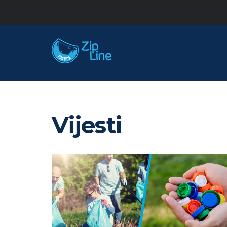
Vijesti